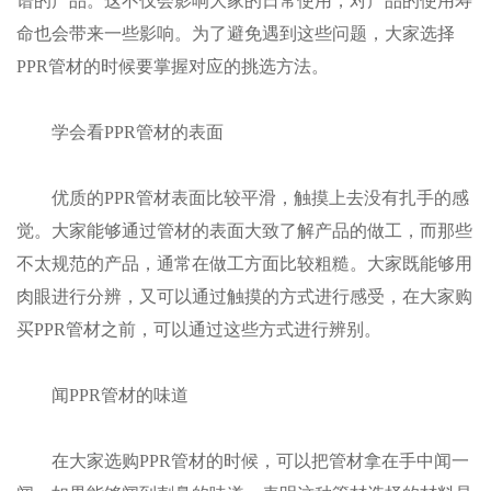
谱的产品。这不仅会影响大家的日常使用，对产品的使用寿
命也会带来一些影响。为了避免遇到这些问题，大家选择
PPR管材的时候要掌握对应的挑选方法。
学会看PPR管材的表面
优质的PPR管材表面比较平滑，触摸上去没有扎手的感
觉。大家能够通过管材的表面大致了解产品的做工，而那些
不太规范的产品，通常在做工方面比较粗糙。大家既能够用
肉眼进行分辨，又可以通过触摸的方式进行感受，在大家购
买PPR管材之前，可以通过这些方式进行辨别。
闻PPR管材的味道
在大家选购PPR管材的时候，可以把管材拿在手中闻一