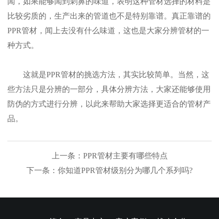
闻，如果能够闻到刺鼻的味道，表明这种管材选择的材料是
比较劣质的，生产出来的管道也不是特别靠谱。真正靠谱的
PPR管材，闻上去没有什么味道，这也是大家分辨管材的一
种方式。
这就是PPR管材的挑选方法，其实比较简单。当然，这
些方法只是分辨的一部分，具体分辨方法，大家还能够使用
防伪的方式进行分辨，以此来帮助大家选择更适合的管材产
品。
上一条：PPR管材主要有哪些特点
下一条：你知道PPR管材级别分为哪几个系列吗?