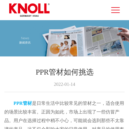
PPR管材如何挑选
2022-01-14
PPR管材
是日常生活中比较常见的管材之一，适合使用
的场景比较丰富。正因为如此，市场上出现了一些仿冒产
品。用户在选择过程中稍不小心，可能就会选到那些不太靠