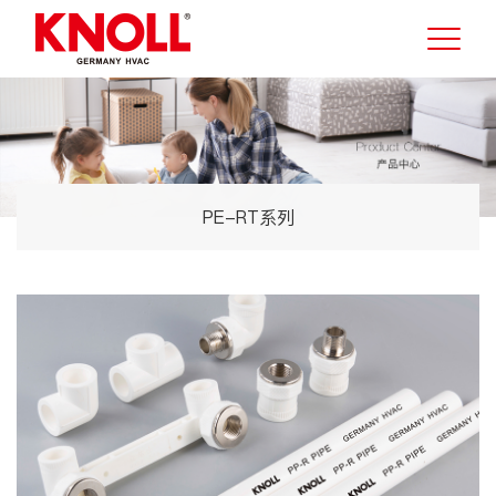
PE-RT系列