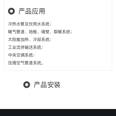
产品应用
冷热水管及饮用水系统；
暖气管道、地板、墙壁、取暖系统；
太阳能加热、冷却系统；
工业流体输送系统；
中央空调系统；
压缩空气管道系统。
产品安装