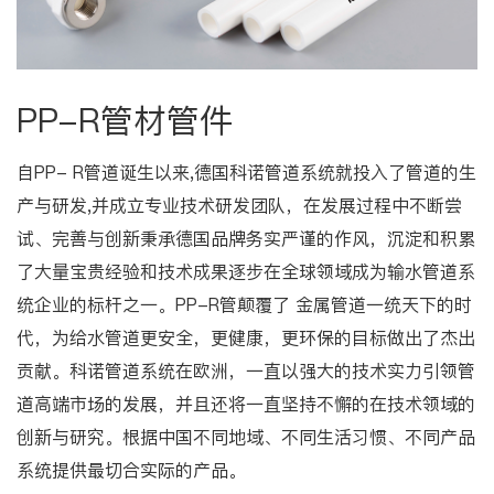
PP-R管材管件
自PP- R管道诞生以来,德国科诺管道系统就投入了管道的生
产与研发,并成立专业技术研发团队，在发展过程中不断尝
试、完善与创新秉承德国品牌务实严谨的作风，沉淀和积累
了大量宝贵经验和技术成果逐步在全球领域成为输水管道系
统企业的标杆之一。PP-R管颠覆了 金属管道一统天下的时
代，为给水管道更安全，更健康，更环保的目标做出了杰出
贡献。科诺管道系统在欧洲，一直以强大的技术实力引领管
道高端市场的发展，并且还将一直坚持不懈的在技术领域的
创新与研究。根据中国不同地域、不同生活习惯、不同产品
系统提供最切合实际的产品。