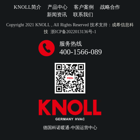
KNOLL简介
产品中心
客户案例
战略合作
新闻资讯
联系我们
Copyright 2021 KNOLL , All Rights Reserved 技术支持：
成希信息科
技
浙ICP备2022013136号-1
服务热线
400-1566-089
德国科诺暖通-中国运营中心