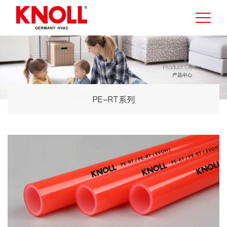
PE-RT系列