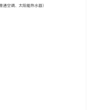
普通空调、太阳能热水器）