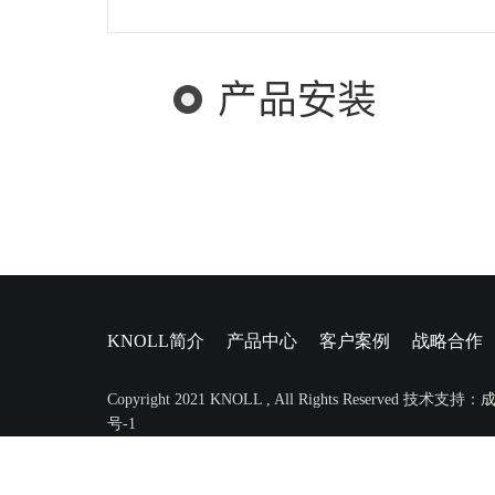
产品安装
KNOLL简介
产品中心
客户案例
战略合作
Copyright 2021 KNOLL , All Rights Reserved 技术支持：
号-1