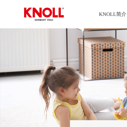
KNOLL简介