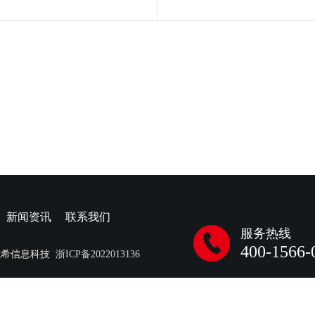
新闻资讯
联系我们
服务热线
400-1566-
成希信息科技
浙ICP备2022013136