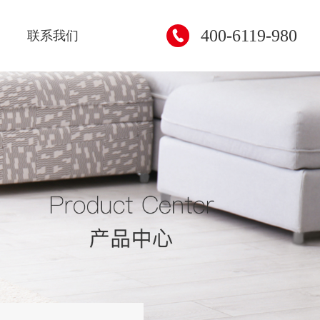
400-6119-980
联系我们