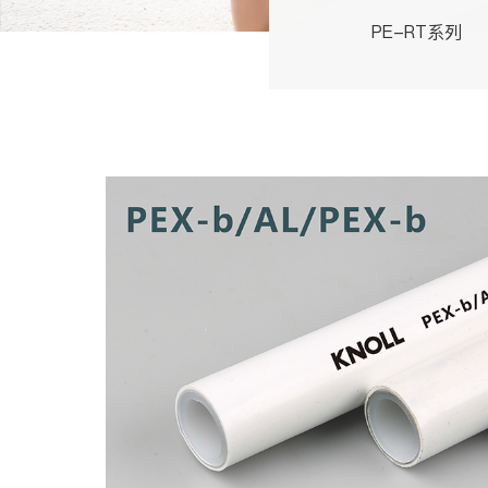
PE-RT系列