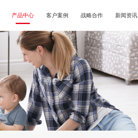
产品中心
客户案例
战略合作
新闻资讯