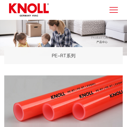
PE-RT系列