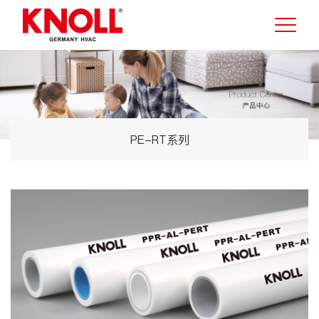
PE-RT系列