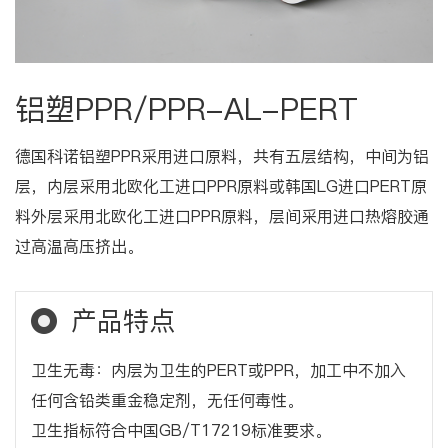
铝塑PPR/PPR-AL-PERT
德国科诺铝塑PPR采用进口原料，共有五层结构，中间为铝
层，内层采用北欧化工进口PPR原料或韩国LG进口PERT原
料外层采用北欧化工进口PPR原料，层间采用进口热熔胶通
过高温高压挤出。
产品特点
卫生无毒：内层为卫生的PERT或PPR，加工中不加入
任何含铅类重金稳定剂，无任何毒性。
卫生指标符合中国GB/T17219标准要求。