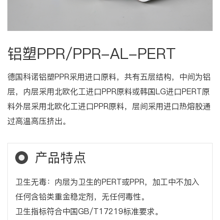
铝塑PPR/PPR-AL-PERT
德国科诺铝塑PPR采用进口原料，共有五层结构，中间为铝
层，内层采用北欧化工进口PPR原料或韩国LG进口PERT原
料外层采用北欧化工进口PPR原料，层间采用进口热熔胶通
过高温高压挤出。
产品特点
卫生无毒：内层为卫生的PERT或PPR，加工中不加入
任何含铅类重金稳定剂，无任何毒性。
卫生指标符合中国GB/T17219标准要求。