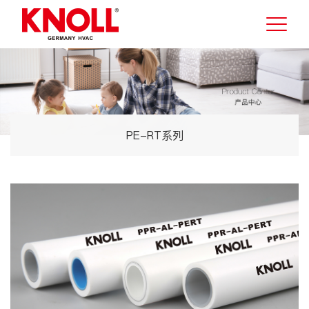
PE-RT系列