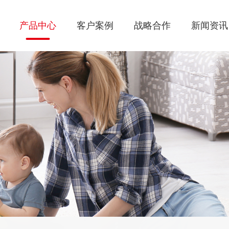
产品中心
客户案例
战略合作
新闻资讯