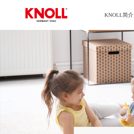
KNOLL简介