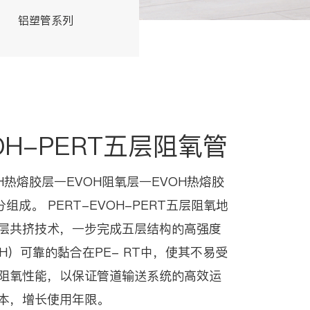
铝塑管系列
交联管系列
VOH-PERT五层阻氧管
OH热熔胶层一EVOH阻氧层一EVOH热熔胶
组成。 PERT-EVOH-PERT五层阻氧地
层共挤技术，一步完成五层结构的高强度
H）可靠的黏合在PE- RT中，使其不易受
阻氧性能，以保证管道输送系统的高效运
本，增长使用年限。