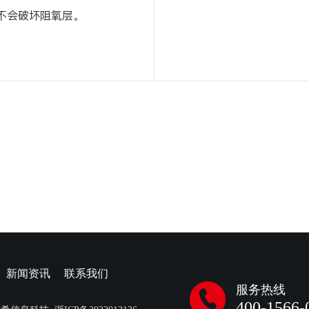
不会破坏阻氧层。
新闻资讯
联系我们
服务热线
400-1566-