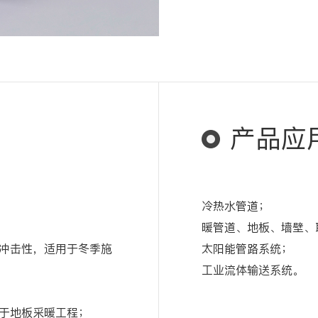
产品应
冷热水管道；
暖管道、地板、墙壁、
冲击性，适用于冬季施
太阳能管路系统；
工业流体输送系统。
于地板采暖工程；