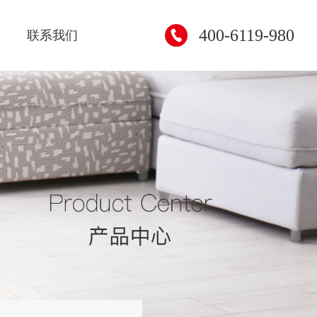
400-6119-980
联系我们