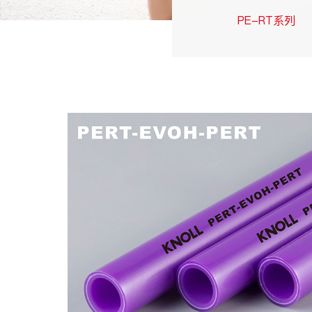
PE-RT系列