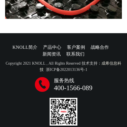
KNOLL简介
产品中心
客户案例
战略合作
新闻资讯
联系我们
Copyright 2021 KNOLL , All Rights Reserved 技术支持：
成希信息科
技
浙ICP备2022013136号-1
服务热线
400-1566-089