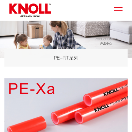
PE-RT系列