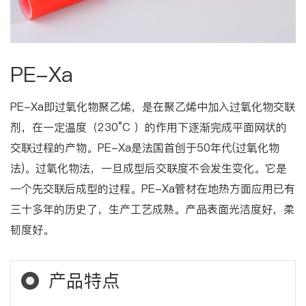
PE-Xa
PE-Xa即过氧化物聚乙烯，是在聚乙烯中加入过氧化物交联
剂，在一定温度（230°C ）的作用下逐渐完成平面网状的
交联过程的产物。PE-Xa是法国首创于50年代(过氧化物
法)。过氧化物法，一旦成型后交联度不会发生变化。它是
一个先交联后成型的过程。PE-Xa管材在地热方面应用已有
三十多年的历史了，生产工艺成熟。产品表面光洁度好，柔
韧度好。
产品特点