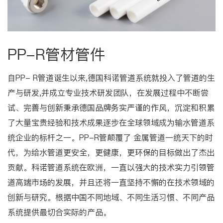
PP-R管材管件
自PP- R管道诞生以来,德国科诺管道系统就投入了管道的生
产与研发,并成立专业技术研发团队，在发展过程中不断尝
试、完善与创新秉承德国品牌务实严谨的作风，沉淀和积累
了大量宝贵经验和技术成果逐步在全球领域成为输水管道系
统企业的标杆之一。PP-R管颠覆了 金属管道一统天下的时
代，为给水管道更安全，更健康，更环保的目标做出了杰出
贡献。科诺管道系统在欧洲，一直以强大的技术实力引领管
道高端市场的发展，并且还将一直坚持不懈的在技术领域的
创新与研究。根据中国不同地域、不同生活习惯、不同产品
系统提供最切合实际的产品。