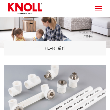
PE-RT系列