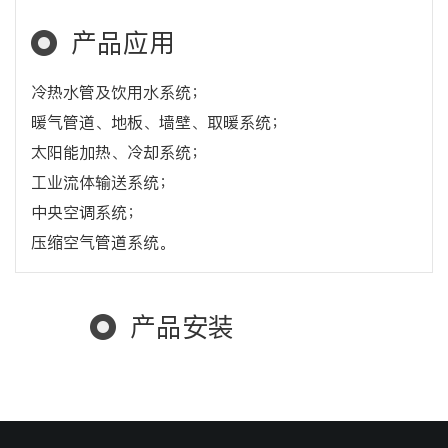
产品应用
冷热水管及饮用水系统；
暖气管道、地板、墙壁、取暖系统；
太阳能加热、冷却系统；
工业流体输送系统；
中央空调系统；
压缩空气管道系统。
产品安装