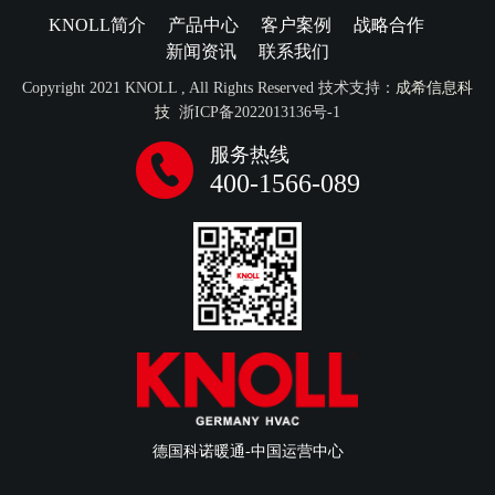
KNOLL简介
产品中心
客户案例
战略合作
新闻资讯
联系我们
Copyright 2021 KNOLL , All Rights Reserved 技术支持：
成希信息科
技
浙ICP备2022013136号-1
服务热线
400-1566-089
德国科诺暖通-中国运营中心