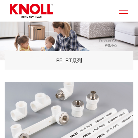
PE-RT系列