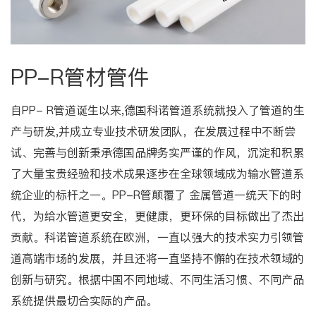
PP-R管材管件
自PP- R管道诞生以来,德国科诺管道系统就投入了管道的生
产与研发,并成立专业技术研发团队，在发展过程中不断尝
试、完善与创新秉承德国品牌务实严谨的作风，沉淀和积累
了大量宝贵经验和技术成果逐步在全球领域成为输水管道系
统企业的标杆之一。PP-R管颠覆了 金属管道一统天下的时
代，为给水管道更安全，更健康，更环保的目标做出了杰出
贡献。科诺管道系统在欧洲，一直以强大的技术实力引领管
道高端市场的发展，并且还将一直坚持不懈的在技术领域的
创新与研究。根据中国不同地域、不同生活习惯、不同产品
系统提供最切合实际的产品。