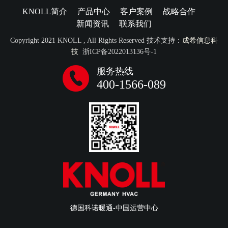
KNOLL简介
产品中心
客户案例
战略合作
新闻资讯
联系我们
Copyright 2021 KNOLL , All Rights Reserved 技术支持：
成希信息科
技
浙ICP备2022013136号-1
服务热线
400-1566-089
德国科诺暖通-中国运营中心