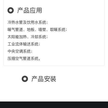
产品应用
冷热水管及饮用水系统；
暖气管道、地板、墙壁、取暖系统；
太阳能加热、冷却系统；
工业流体输送系统；
中央空调系统；
压缩空气管道系统。
产品安装