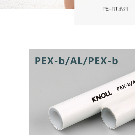
PE-RT系列