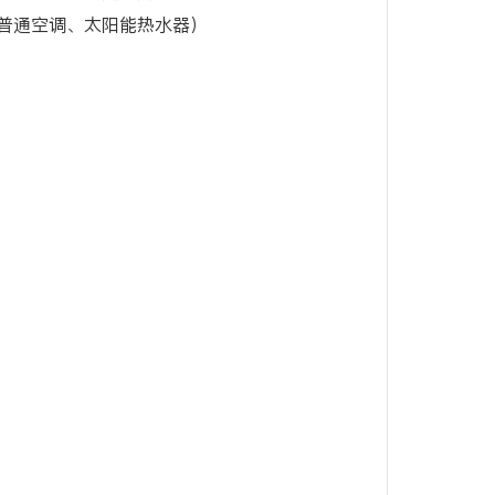
普通空调、太阳能热水器）