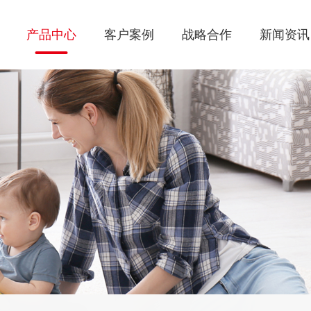
产品中心
客户案例
战略合作
新闻资讯