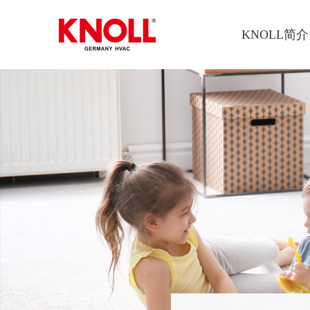
KNOLL简介