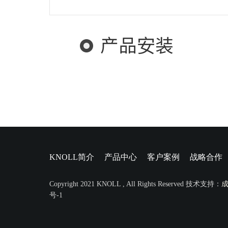
产品安装
KNOLL简介
产品中心
客户案例
战略合作
Copyright 2021 KNOLL , All Rights Reserved 技术支持：
号-1