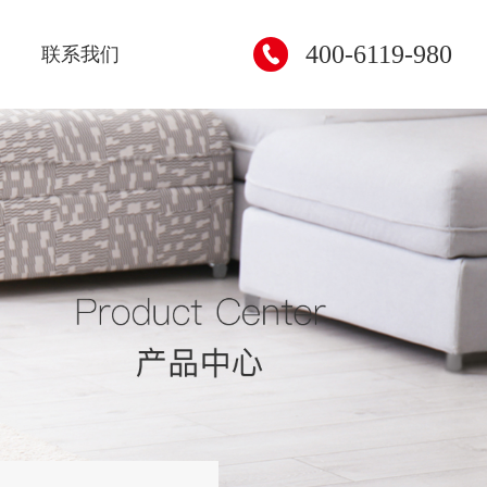
400-6119-980
联系我们