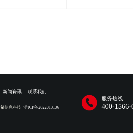
新闻资讯
联系我们
服务热线
400-1566-
成希信息科技
浙ICP备2022013136