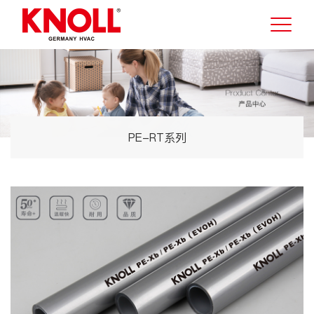
PE-RT系列