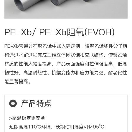
PE-Xb/ PE-Xb阻氧(EVOH)
PE-Xb管通过在聚乙烯中加入硅烷剂，将聚乙烯线性分子结
构通过水解过程完成三维立体网状饱和交联结构，使聚乙烯
材质的性能大幅度提高，产品表面强度和拉伸强度高，低温
韧性好，高温耐热性、抗蠕变能力和应力能力强，耐老化性
能显著提高。
产品特点
>高温稳定更安全
短期高温110℃环境，长期使用温度可达95°C