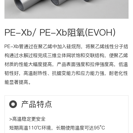
PE-Xb/ PE-Xb阻氧(EVOH)
PE-Xb管通过在聚乙烯中加入硅烷剂，将聚乙烯线性分子结
构通过水解过程完成三维立体网状饱和交联结构，使聚乙烯
材质的性能大幅度提高，产品表面强度和拉伸强度高，低温
韧性好，高温耐热性、抗蠕变能力和应力能力强，耐老化性
能显著提高。
产品特点
>高温稳定更安全
短期高温110℃环境，长期使用温度可达95°C