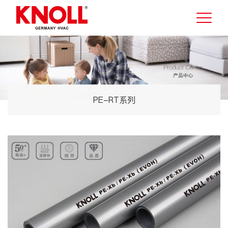
PE-RT系列