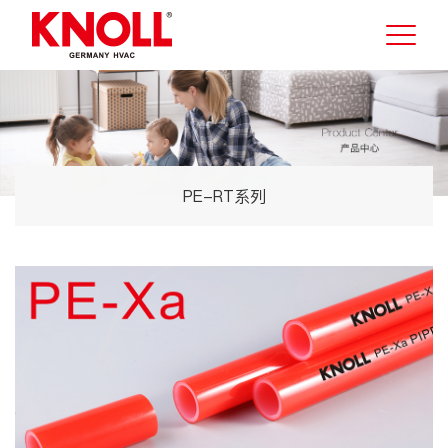
PE-RT系列