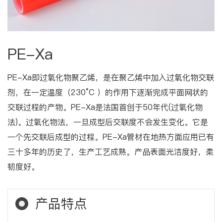
PE-Xa
PE-Xa即过氧化物聚乙烯，是在聚乙烯中加入过氧化物交联
剂，在一定温度（230°C ）的作用下逐渐完成平面网状的
交联过程的产物。PE-Xa是法国首创于50年代(过氧化物
法)。过氧化物法，一旦成型后交联度不会发生变化。它是
一个先交联后成型的过程。PE-Xa管材在地热方面应用已有
三十多年的历史了，生产工艺成熟。产品表面光洁度好，柔
韧度好。
产品特点