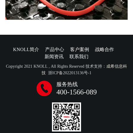
KNOLL简介
产品中心
客户案例
战略合作
新闻资讯
联系我们
Copyright 2021 KNOLL , All Rights Reserved 技术支持：
成希信息科
技
浙ICP备2022013136号-1
服务热线
400-1566-089