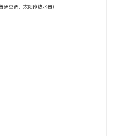
普通空调、太阳能热水器）