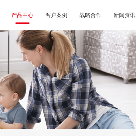
产品中心
客户案例
战略合作
新闻资讯