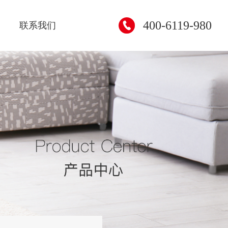
400-6119-980
联系我们