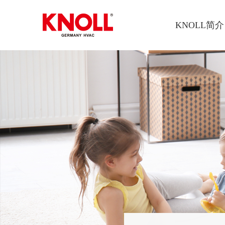
KNOLL简介