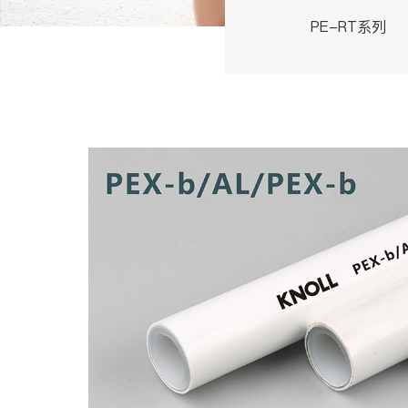
PE-RT系列