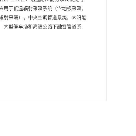
应用于低温辐射采暖系统（含地板采暖，
辐射采暖）。中央空调管道系统，太阳能
，大型停车场和高速公路下融雪管道系