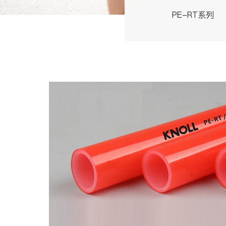
PE-RT系列