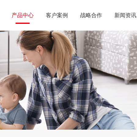
产品中心
客户案例
战略合作
新闻资讯