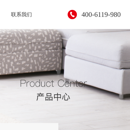
400-6119-980
联系我们