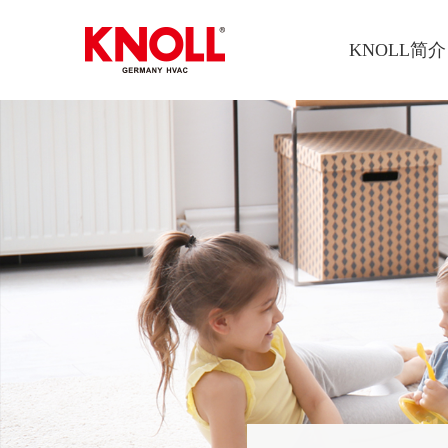
KNOLL简介