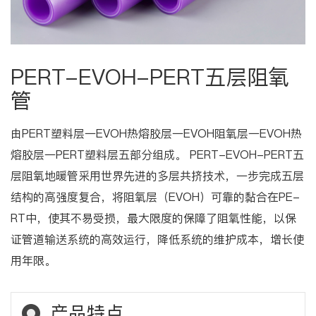
PERT-EVOH-PERT五层阻氧
管
由PERT塑料层一EVOH热熔胶层一EVOH阻氧层一EVOH热
熔胶层一PERT塑料层五部分组成。 PERT-EVOH-PERT五
层阻氧地暖管采用世界先进的多层共挤技术，一步完成五层
结构的高强度复合，将阻氧层（EVOH）可靠的黏合在PE-
RT中，使其不易受损，最大限度的保障了阻氧性能，以保
证管道输送系统的高效运行，降低系统的维护成本，增长使
用年限。
产品特点