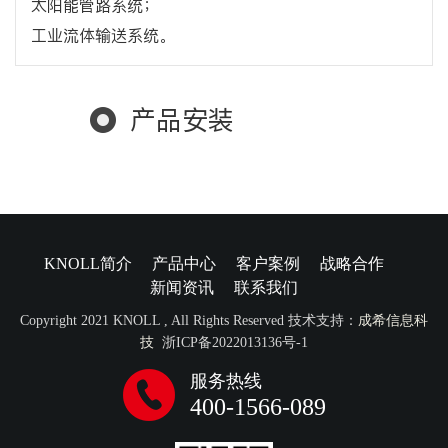
太阳能管路系统；
工业流体输送系统。
产品安装
KNOLL简介
产品中心
客户案例
战略合作
新闻资讯
联系我们
Copyright 2021 KNOLL , All Rights Reserved 技术支持：
成希信息科
技
浙ICP备2022013136号-1
服务热线
400-1566-089