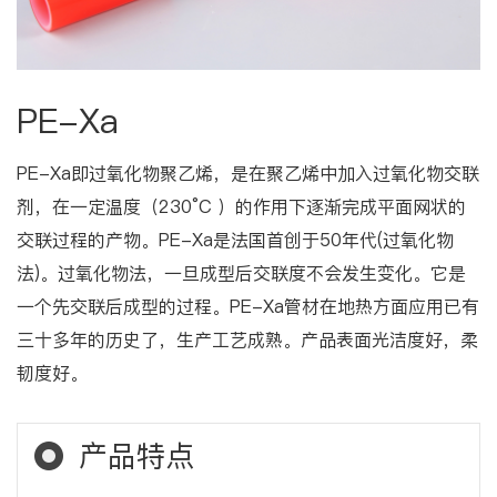
PE-Xa
PE-Xa即过氧化物聚乙烯，是在聚乙烯中加入过氧化物交联
剂，在一定温度（230°C ）的作用下逐渐完成平面网状的
交联过程的产物。PE-Xa是法国首创于50年代(过氧化物
法)。过氧化物法，一旦成型后交联度不会发生变化。它是
一个先交联后成型的过程。PE-Xa管材在地热方面应用已有
三十多年的历史了，生产工艺成熟。产品表面光洁度好，柔
韧度好。
产品特点