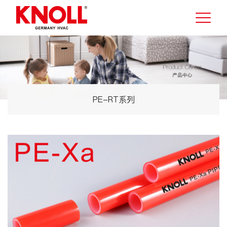
PE-RT系列