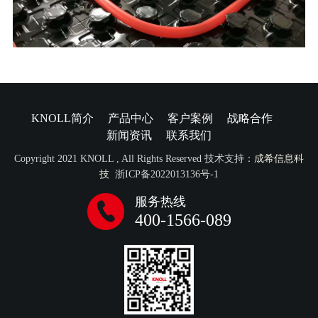
KNOLL简介
产品中心
客户案例
战略合作
新闻资讯
联系我们
Copyright 2021 KNOLL , All Rights Reserved 技术支持：
成希信息科
技
浙ICP备2022013136号-1
服务热线
400-1566-089