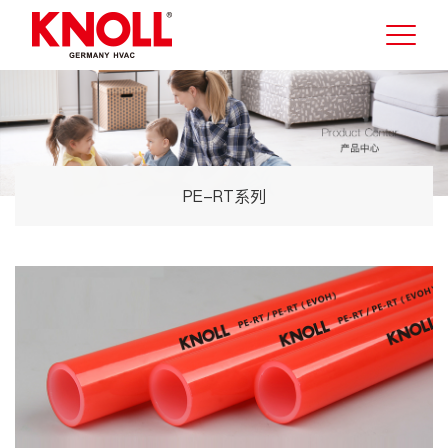
PE-RT系列