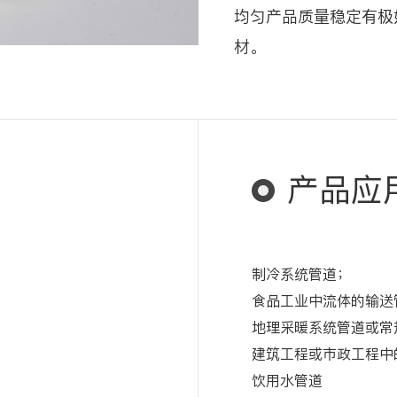
均匀产品质量稳定有极
材。
产品应
制冷系统管道；
食品工业中流体的输送
地理采暖系统管道或常
建筑工程或市政工程中
饮用水管道