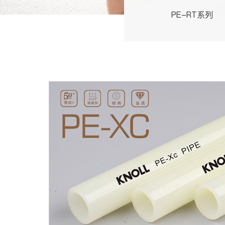
PE-RT系列