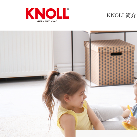
KNOLL简介