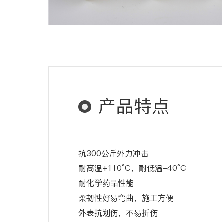
产品特点
抗300公斤外力冲击
耐高温+110°C，耐低温-40°C
耐化学药品性能
柔韧性好易弯曲，施工方便
外表抗划伤，不易折伤