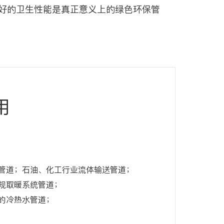
好的卫生性能是真正意义上的绿色环保管
用
管道；石油、化工行业流体输送管道；
规取暖系统管道；
的冷热水管道；