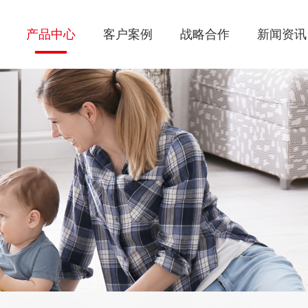
产品中心
客户案例
战略合作
新闻资讯