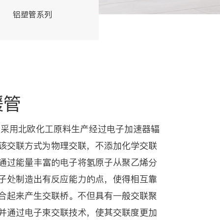
铝塑管系列
交联管系列
暖管
管是采用北欧化工原料生产经过电子加速器辐
该交联方式为物理交联，不添加化学交联
通过能量丰富的电子将氢原子从聚乙烯分
子处制造出有反应能力的点，使得相互靠
合起来产生交联桥。不但具有一般交联聚
并通过电子束交联技术，使其交联度更加