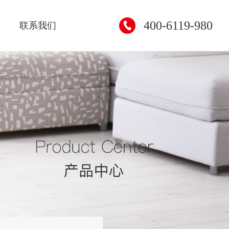
400-6119-980
联系我们