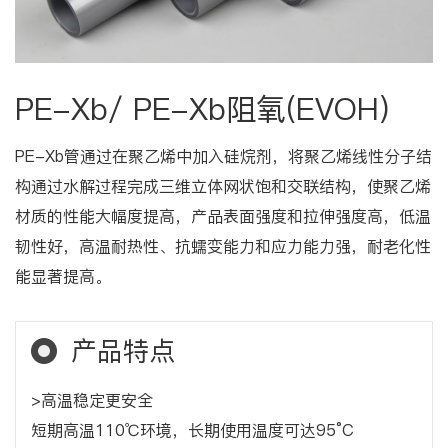
PE-Xb/ PE-Xb阻氧(EVOH)
PE-Xb管通过在聚乙烯中加入硅烷剂，将聚乙烯线性分子结
构通过水解过程完成三维立体网状饱和交联结构，使聚乙烯
材质的性能大幅度提高，产品表面强度和拉伸强度高，低温
韧性好，高温耐热性、抗蠕变能力和应力能力强，耐老化性
能显著提高。
产品特点
>高温稳定更安全
短期高温110℃环境，长期使用温度可达95°C