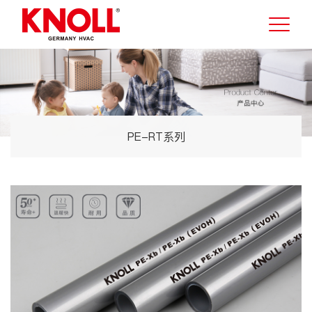
PE-RT系列