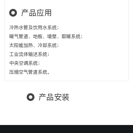
产品应用
冷热水管及饮用水系统；
暖气管道、地板、墙壁、取暖系统；
太阳能加热、冷却系统；
工业流体输送系统；
中央空调系统；
压缩空气管道系统。
产品安装