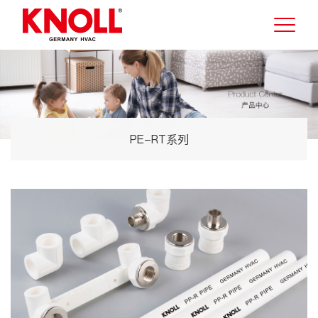
PE-RT系列