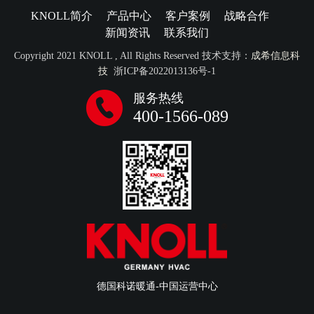
KNOLL简介
产品中心
客户案例
战略合作
新闻资讯
联系我们
Copyright 2021 KNOLL , All Rights Reserved 技术支持：
成希信息科
技
浙ICP备2022013136号-1
服务热线
400-1566-089
德国科诺暖通-中国运营中心