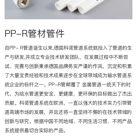
PP-R管材管件
自PP- R管道诞生以来,德国科诺管道系统就投入了管道的生
产与研发,并成立专业技术研发团队，在发展过程中不断尝
试、完善与创新秉承德国品牌务实严谨的作风，沉淀和积累
了大量宝贵经验和技术成果逐步在全球领域成为输水管道系
统企业的标杆之一。PP-R管颠覆了 金属管道一统天下的时
代，为给水管道更安全，更健康，更环保的目标做出了杰出
贡献。科诺管道系统在欧洲，一直以强大的技术实力引领管
道高端市场的发展，并且还将一直坚持不懈的在技术领域的
创新与研究。根据中国不同地域、不同生活习惯、不同产品
系统提供最切合实际的产品。