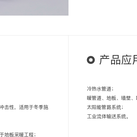
产品应
冷热水管道；
暖管道、地板、墙壁、
冲击性，适用于冬季施
太阳能管路系统；
工业流体输送系统。
于地板采暖工程；