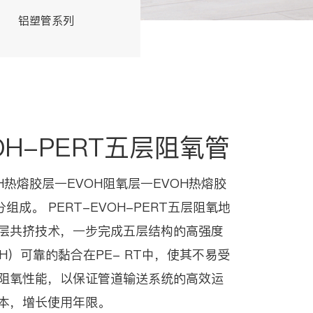
铝塑管系列
交联管系列
VOH-PERT五层阻氧管
OH热熔胶层一EVOH阻氧层一EVOH热熔胶
组成。 PERT-EVOH-PERT五层阻氧地
层共挤技术，一步完成五层结构的高强度
H）可靠的黏合在PE- RT中，使其不易受
阻氧性能，以保证管道输送系统的高效运
本，增长使用年限。