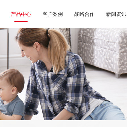
产品中心
客户案例
战略合作
新闻资讯