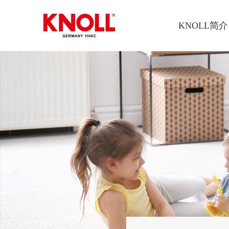
KNOLL简介