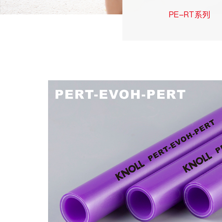
PE-RT系列