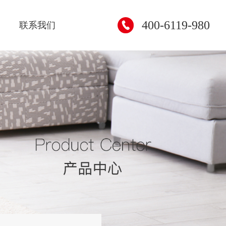
400-6119-980
联系我们