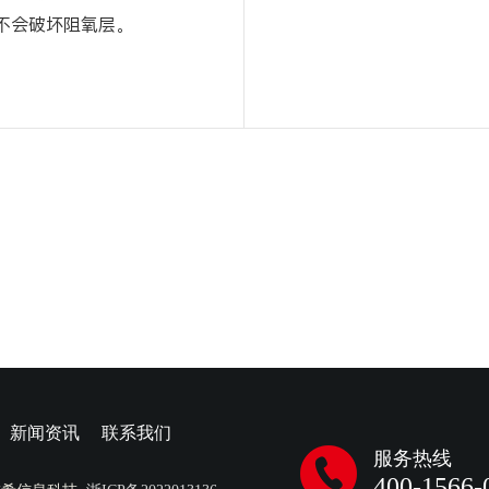
不会破坏阻氧层。
新闻资讯
联系我们
服务热线
400-1566-