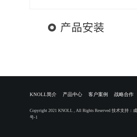
产品安装
KNOLL简介
产品中心
客户案例
战略合作
Copyright 2021 KNOLL , All Rights Reserved 技术支持：
号-1