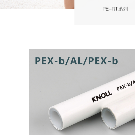
PE-RT系列