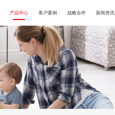
产品中心
客户案例
战略合作
新闻资讯