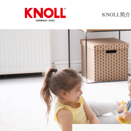
KNOLL简介