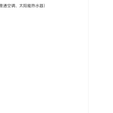
普通空调、太阳能热水器）