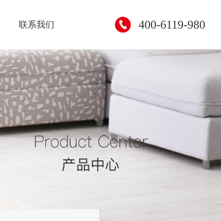
400-6119-980
联系我们