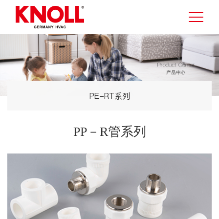
PE-RT系列
PP－R管系列