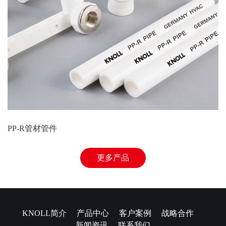
PP-R管材管件
更多产品
KNOLL简介
产品中心
客户案例
战略合作
新闻资讯
联系我们