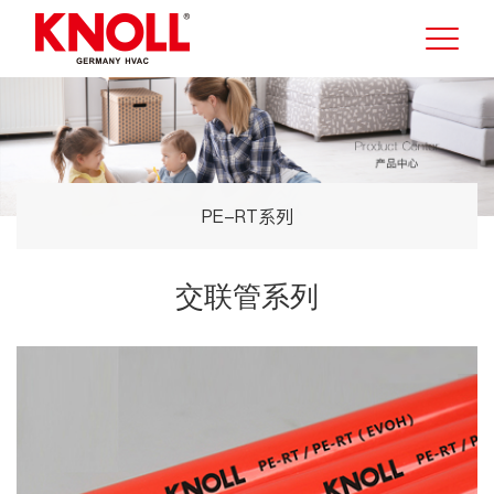
PE-RT系列
交联管系列