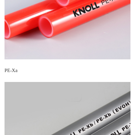
PE-Xa