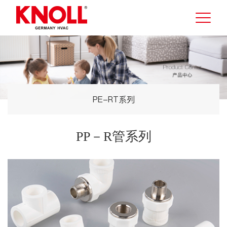
PE-RT系列
PP－R管系列