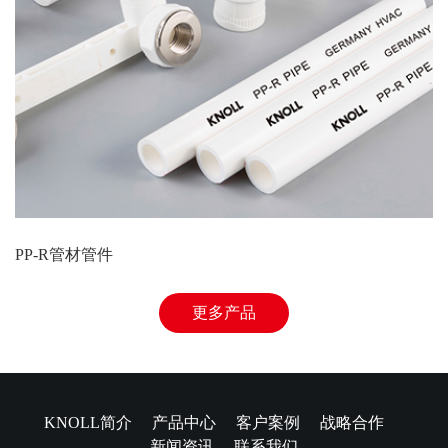
PP-R管材管件
更多产品
KNOLL简介
产品中心
客户案例
战略合作
新闻资讯
联系我们