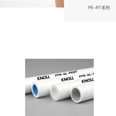
PE-RT系列