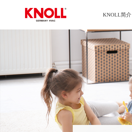
KNOLL简介