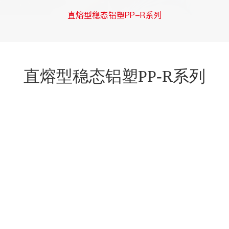
直熔型稳态铝塑PP-R系列
直熔型稳态铝塑PP-R系列