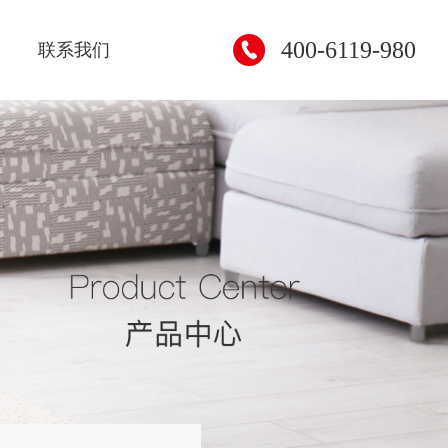
400-6119-980
联系我们