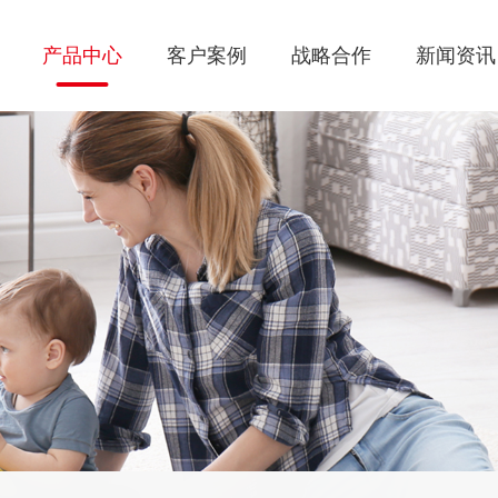
产品中心
客户案例
战略合作
新闻资讯