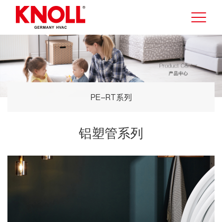
PE-RT系列
铝塑管系列