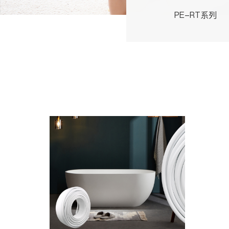
PE-RT系列