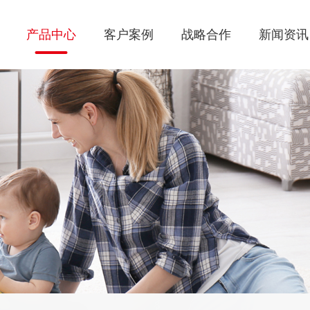
产品中心
客户案例
战略合作
新闻资讯