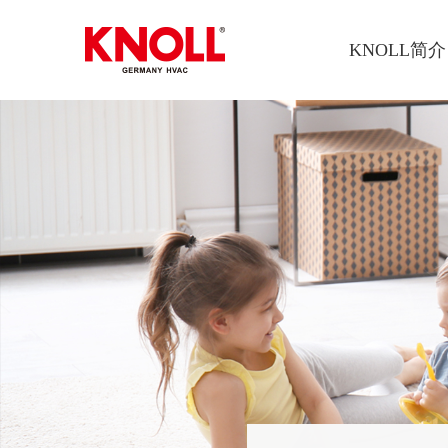
KNOLL简介