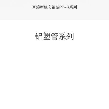
直熔型稳态铝塑PP-R系列
铝塑管系列