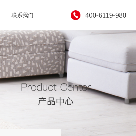
400-6119-980
联系我们