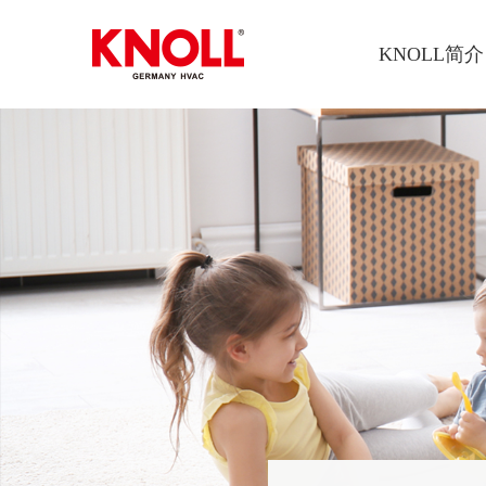
KNOLL简介