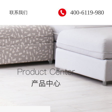
400-6119-980
联系我们