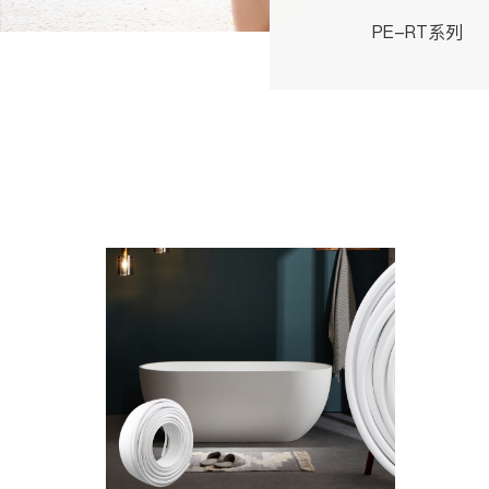
PE-RT系列