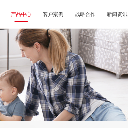
产品中心
客户案例
战略合作
新闻资讯