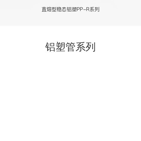
直熔型稳态铝塑PP-R系列
铝塑管系列