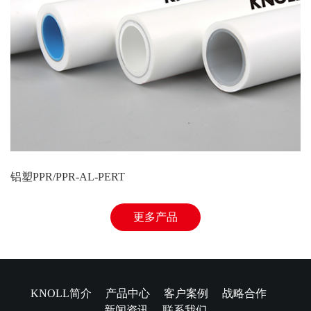
铝塑PPR/PPR-AL-PERT
更多产品
KNOLL简介
产品中心
客户案例
战略合作
新闻资讯
联系我们