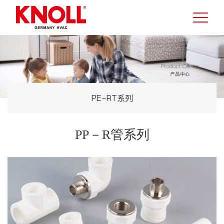
PE-RT系列
PP－R管系列