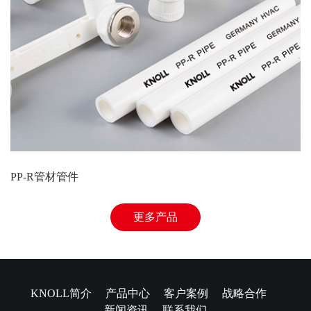
PP-R管材管件
更多产品
KNOLL简介
产品中心
客户案例
战略合作
新闻资讯
联系我们