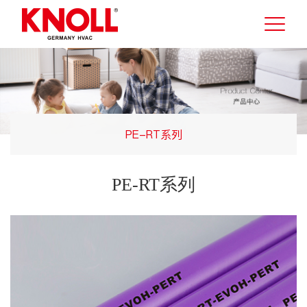
PE-RT系列
PE-RT系列