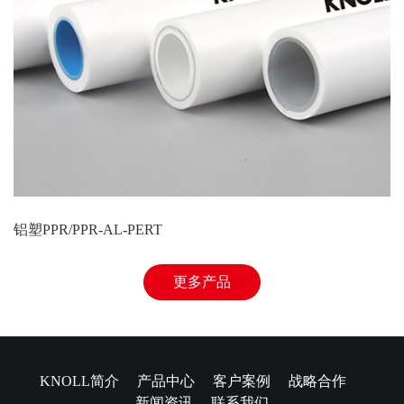
铝塑PPR/PPR-AL-PERT
更多产品
KNOLL简介
产品中心
客户案例
战略合作
新闻资讯
联系我们