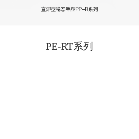
直熔型稳态铝塑PP-R系列
PE-RT系列