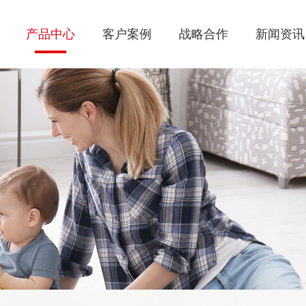
产品中心
客户案例
战略合作
新闻资讯