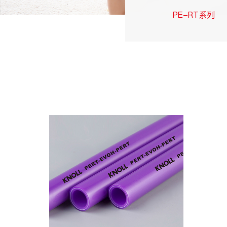
PE-RT系列