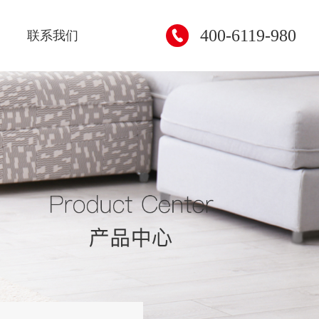
400-6119-980
联系我们