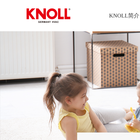
KNOLL简介