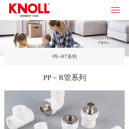
PE-RT系列
PP－R管系列