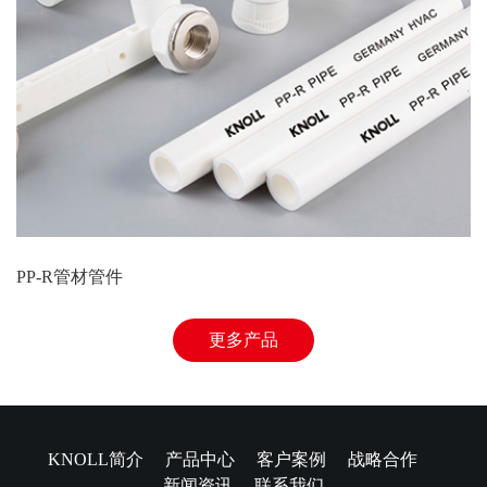
PP-R管材管件
更多产品
KNOLL简介
产品中心
客户案例
战略合作
新闻资讯
联系我们