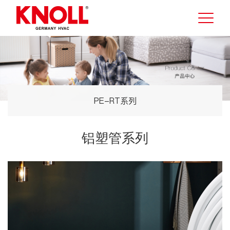
PE-RT系列
铝塑管系列