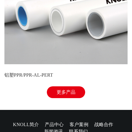
铝塑PPR/PPR-AL-PERT
更多产品
KNOLL简介
产品中心
客户案例
战略合作
新闻资讯
联系我们