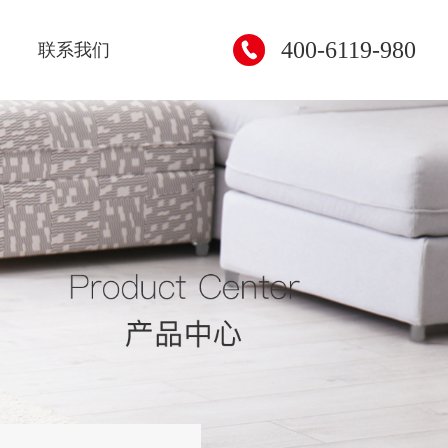
400-6119-980
联系我们