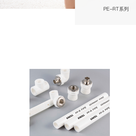
PE-RT系列