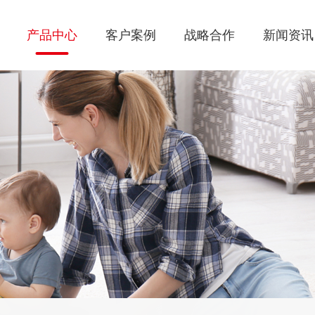
产品中心
客户案例
战略合作
新闻资讯