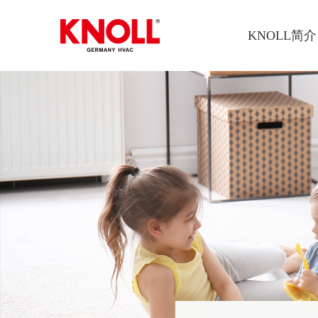
KNOLL简介