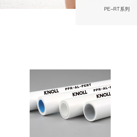
PE-RT系列