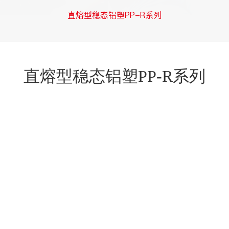
直熔型稳态铝塑PP-R系列
直熔型稳态铝塑PP-R系列