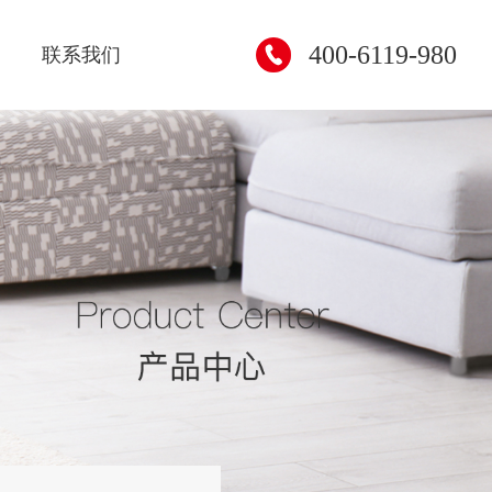
400-6119-980
联系我们