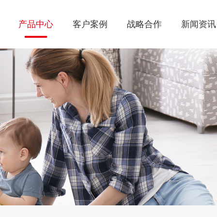
产品中心
客户案例
战略合作
新闻资讯