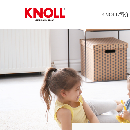
KNOLL简介