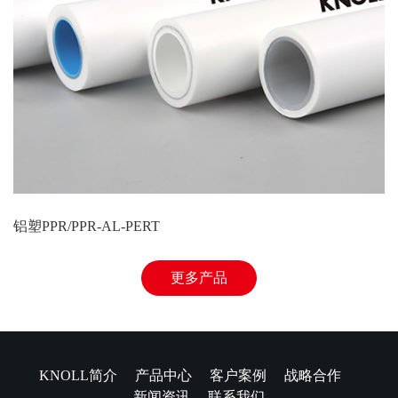
铝塑PPR/PPR-AL-PERT
更多产品
KNOLL简介
产品中心
客户案例
战略合作
新闻资讯
联系我们