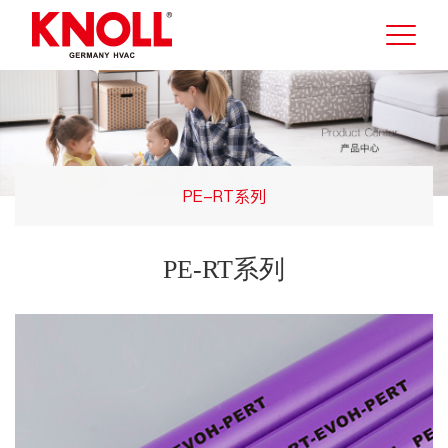
PE-RT系列
PE-RT系列