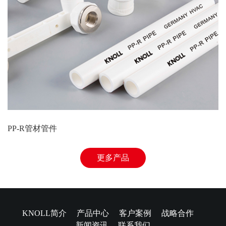
PP-R管材管件
更多产品
KNOLL简介
产品中心
客户案例
战略合作
新闻资讯
联系我们