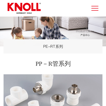
PE-RT系列
PP－R管系列