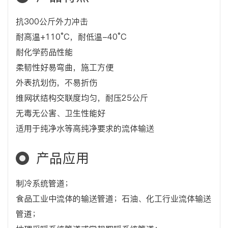
抗300公斤外力冲击
耐高温+110°C，耐低温-40°C
耐化学药品性能
柔韧性好易弯曲，施工方便
外表抗划伤，不易折伤
维网状结构交联度均匀，耐压25公斤
无毒无公害、卫生性能好
适用于纯净水等高纯净要求的流体输送
产品应用
制冷系统管道；
食品工业中流体的输送管道；石油、化工行业流体输送
管道；