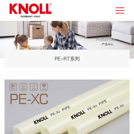
PE-RT系列