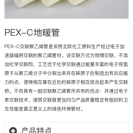
PEX-C地暖管
PEX-C交联聚乙烯管是采用北欧化工原料生产经过电子加
速器辐照交联的聚乙烯管材。该交联方式为物理交联，不添
加化学交联剂，工艺优于化学交联通过能量丰富的电子将氢
原子从聚乙烯分子中分裂出来并在碳原子处制造出有反应能
力的点，使得相互靠在近处的碳原子相互结合起来产生交联
桥。不但具有一般交联聚乙烯管所共有的优点：并通过电子
束交联技术，使其交联度更加均匀产品质量稳定有极好的卫
生性能是真正意义上的绿色环保管材。
产品特点