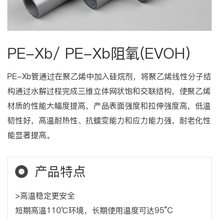
PE-Xb/ PE-Xb阻氧(EVOH)
PE-Xb管通过在聚乙烯中加入硅烷剂，将聚乙烯线性分子结
构通过水解过程完成三维立体网状饱和交联结构，使聚乙烯
材质的性能大幅度提高，产品表面强度和拉伸强度高，低温
韧性好，高温耐热性、抗蠕变能力和应力能力强，耐老化性
能显著提高。
产品特点
>高温稳定更安全
短期高温110℃环境，长期使用温度可达95°C