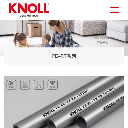
PE-RT系列