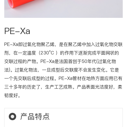
PE-Xa
PE-Xa即过氧化物聚乙烯，是在聚乙烯中加入过氧化物交联
剂，在一定温度（230°C ）的作用下逐渐完成平面网状的
交联过程的产物。PE-Xa是法国首创于50年代(过氧化物
法)。过氧化物法，一旦成型后交联度不会发生变化。它是
一个先交联后成型的过程。PE-Xa管材在地热方面应用已有
三十多年的历史了，生产工艺成熟。产品表面光洁度好，柔
韧度好。
产品特点