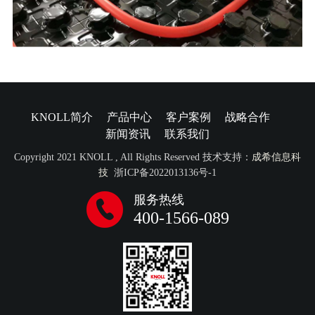
KNOLL简介
产品中心
客户案例
战略合作
新闻资讯
联系我们
Copyright 2021 KNOLL , All Rights Reserved 技术支持：
成希信息科
技
浙ICP备2022013136号-1
服务热线
400-1566-089