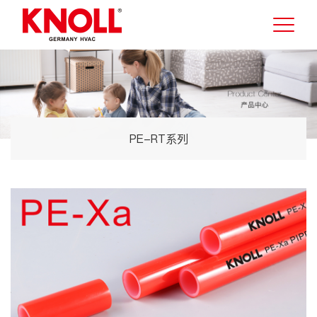
PE-RT系列