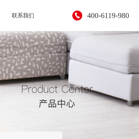
400-6119-980
联系我们