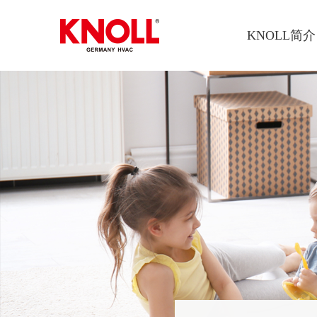
KNOLL简介