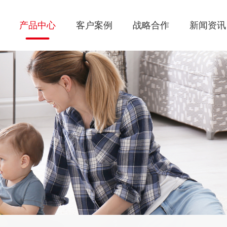
产品中心
客户案例
战略合作
新闻资讯