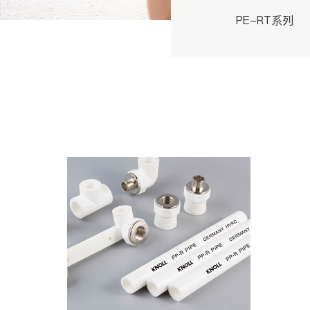
PE-RT系列