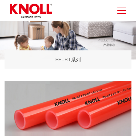
PE-RT系列